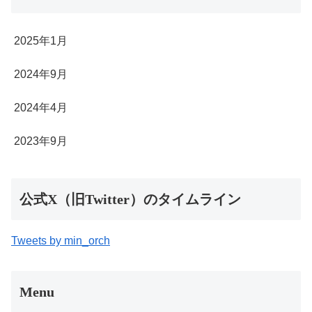
2025年1月
2024年9月
2024年4月
2023年9月
公式X（旧Twitter）のタイムライン
Tweets by min_orch
Menu