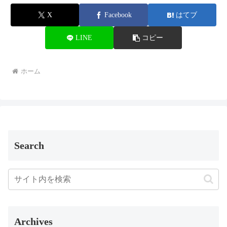
X
Facebook
はてブ
LINE
コピー
ホーム
Search
Archives