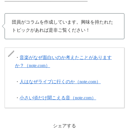
——————————————————
団員がコラムを作成しています。興味を持たれた
トピックがあれば是非ご覧ください！
・
音楽がなぜ面白いのか考えたことがあります
か？（note.com）
・
人はなぜライブに行くのか（note.com）
・
小さい頃だけ聞こえる音（note.com）
シェアする