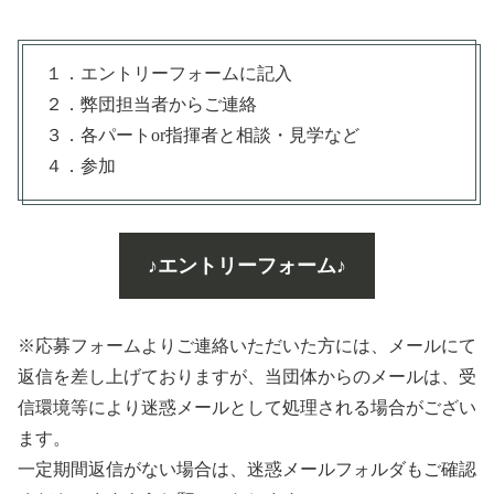
１．エントリーフォームに記入
２．弊団担当者からご連絡
３．各パートor指揮者と相談・見学など
４．参加
♪エントリーフォーム♪
※応募フォームよりご連絡いただいた方には、メールにて
返信を差し上げておりますが、当団体からのメールは、受
信環境等により迷惑メールとして処理される場合がござい
ます。
一定期間返信がない場合は、迷惑メールフォルダもご確認