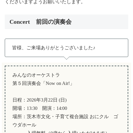
くださいますようお願いいたします。
Concert 前回の演奏会
皆様、ご来場ありがとうございました♪
みんなのオーケストラ
第５回演奏会「Now on Air!」
日程：2026年3月22日 (日)
開場：13:30 開演：14:00
場所：茨木市文化・子育て複合施設 おにクル ゴ
ウダホール