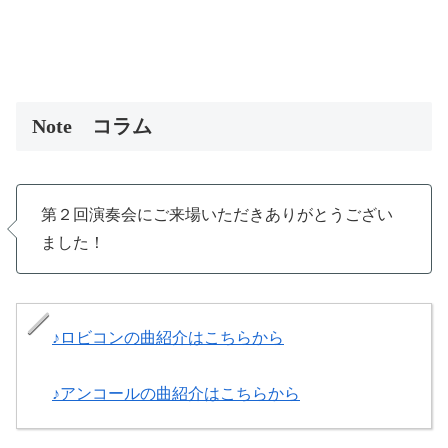
Note コラム
第２回演奏会にご来場いただきありがとうござい
ました！
♪ロビコンの曲紹介はこちらから
♪アンコールの曲紹介はこちらから