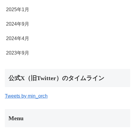
2025年1月
2024年9月
2024年4月
2023年9月
公式X（旧Twitter）のタイムライン
Tweets by min_orch
Menu