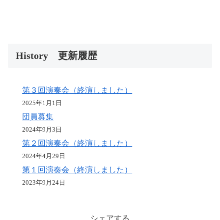
History 更新履歴
第３回演奏会（終演しました）
2025年1月1日
団員募集
2024年9月3日
第２回演奏会（終演しました）
2024年4月29日
第１回演奏会（終演しました）
2023年9月24日
シェアする