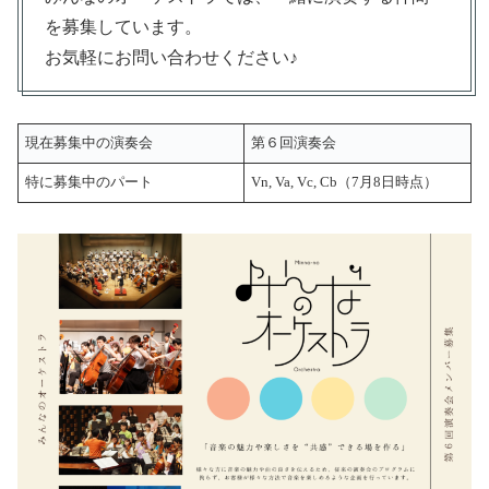
を募集しています。
お気軽にお問い合わせください♪
現在募集中の演奏会
第６回演奏会
特に募集中のパート
Vn, Va, Vc, Cb（7月8日時点）