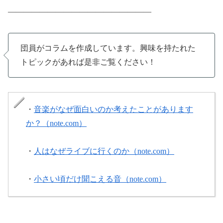
——————————————————
団員がコラムを作成しています。興味を持たれた
トピックがあれば是非ご覧ください！
・
音楽がなぜ面白いのか考えたことがあります
か？（note.com）
・
人はなぜライブに行くのか（note.com）
・
小さい頃だけ聞こえる音（note.com）