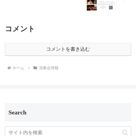
コメント
コメントを書き込む
ホーム
演奏会情報
Search