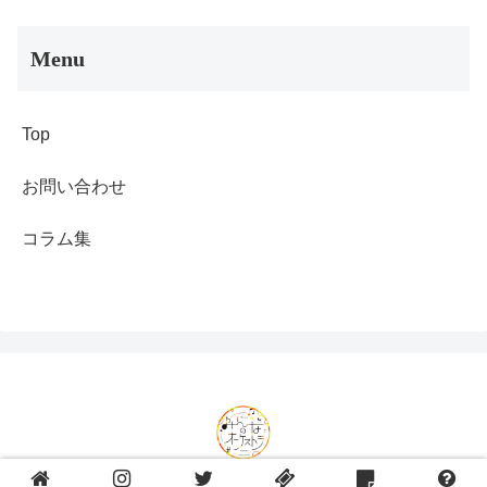
Menu
Top
お問い合わせ
コラム集
© 2023-2026 みんなのオーケストラ.