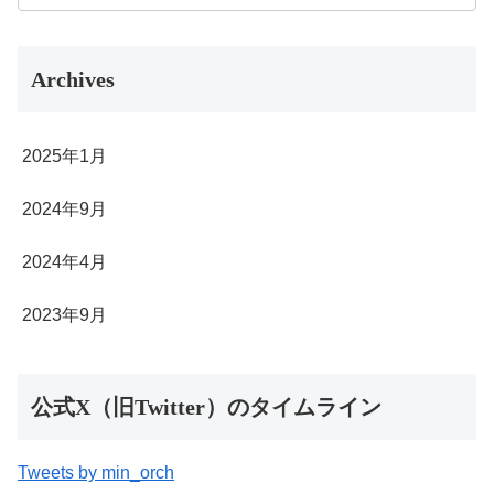
Archives
2025年1月
2024年9月
2024年4月
2023年9月
公式X（旧Twitter）のタイムライン
Tweets by min_orch