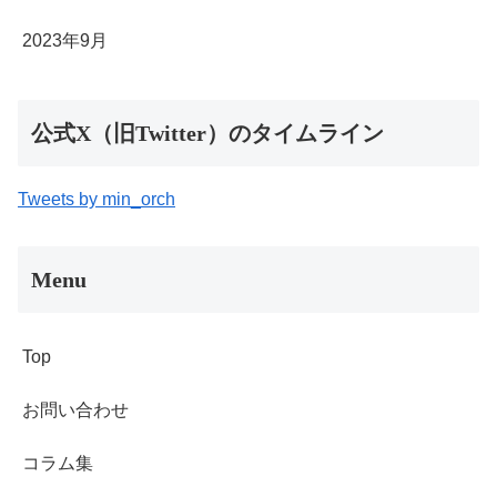
2023年9月
公式X（旧Twitter）のタイムライン
Tweets by min_orch
Menu
Top
お問い合わせ
コラム集