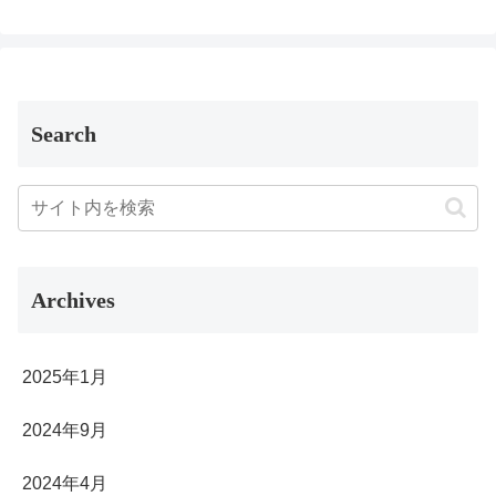
Search
Archives
2025年1月
2024年9月
2024年4月